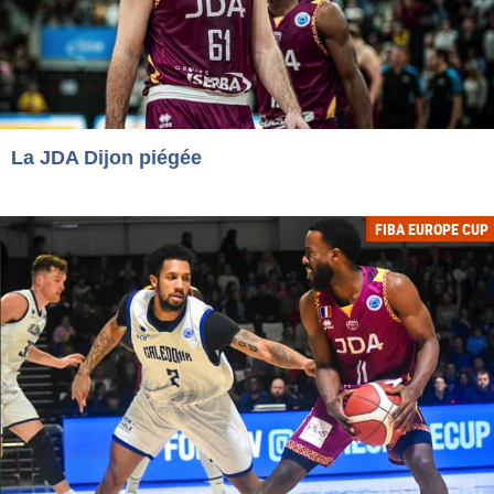
La JDA Dijon piégée
FIBA EUROPE CUP