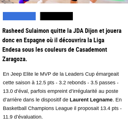
Rasheed Sulaimon quitte la JDA Dijon et jouera
donc en Espagne où il découvrira la Liga
Endesa sous les couleurs de Casademont
Zaragoza.
En Jeep Elite le MVP de la Leaders Cup émargeait
cette saison à 12.5 pts - 3.2 rebonds - 3.5 passes -
13.0 d’éval, parfois empreint d’irrégularité au poste
d’arrière dans le dispositif de
Laurent Legname
. En
Basketball Champions League il proposait 13.4 pts -
11.9 d’évaluation.