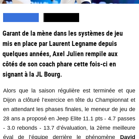
Garant de la mène dans les systèmes de jeu
mis en place par Laurent Legname depuis
quelques années, Axel Julien rempile aux
côtés de son coach phare cette fois-ci en
signant à la JL Bourg.
Alors que la saison régulière est terminée et que
Dijon a clôturé l’exercice en tête du Championnat et
en attendant les phases finales, le meneur de jeu de
28 ans a proposé en Jeep Elite 11.1 pts - 4.7 passes
- 3.0 rebonds - 13.7 d’évaluation, la 2ème meilleure
éval de l’équipe derrière le phénomène
David