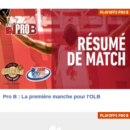
PLAYOFFS PRO B
Pro B : La première manche pour l'OLB
PLAYOFFS PRO B