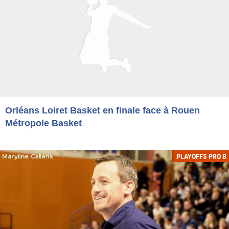
Orléans Loiret Basket en finale face à Rouen
Métropole Basket
PLAYOFFS PRO B