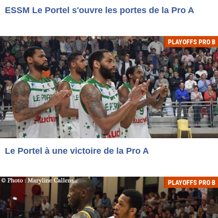
ESSM Le Portel s'ouvre les portes de la Pro A
PLAYOFFS PRO B
Le Portel à une victoire de la Pro A
PLAYOFFS PRO B