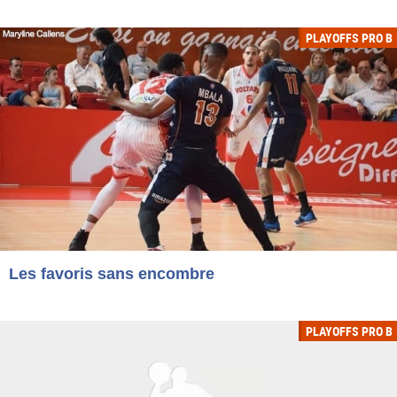
PLAYOFFS PRO B
Les favoris sans encombre
PLAYOFFS PRO B