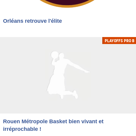
Orléans retrouve l'élite
PLAYOFFS PRO B
Rouen Métropole Basket bien vivant et
irréprochable !