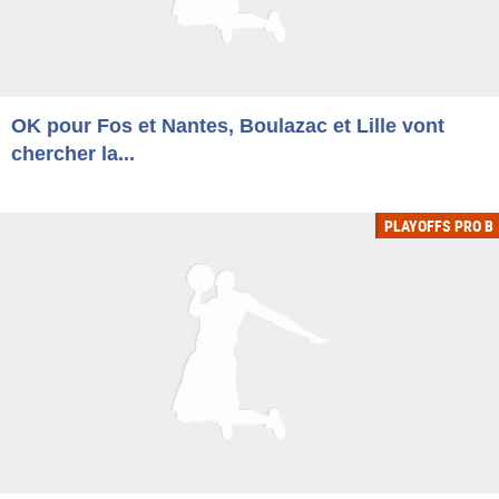
OK pour Fos et Nantes, Boulazac et Lille vont
chercher la...
PLAYOFFS PRO B