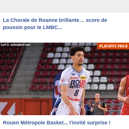
La Chorale de Roanne brillante… score de
poussin pour le LMBC...
PLAYOFFS PRO B
Rouen Métropole Basket... l'invité surprise !