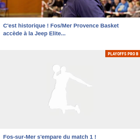
C'est historique ! Fos/Mer Provence Basket
accède à la Jeep Elite...
PLAYOFFS PRO B
Fos-sur-Mer s'empare du match 1 !