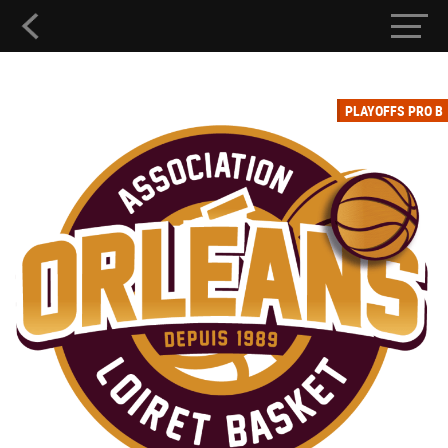
PLAYOFFS PRO B