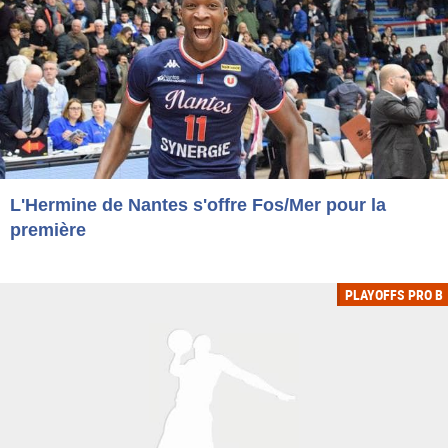
L'Hermine de Nantes s'offre Fos/Mer pour la
première
PLAYOFFS PRO B