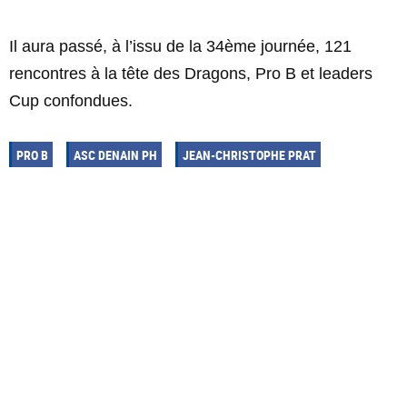
Il aura passé, à l’issu de la 34ème journée, 121
rencontres à la tête des Dragons, Pro B et leaders
Cup confondues.
PRO B
ASC DENAIN PH
JEAN-CHRISTOPHE PRAT