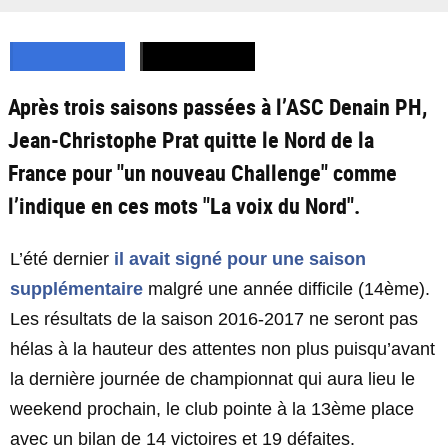
Après trois saisons passées à l’ASC Denain PH,
Jean-Christophe Prat quitte le Nord de la
France pour "un nouveau Challenge" comme
l’indique en ces mots "La voix du Nord".
L’été dernier
il avait signé pour une saison
supplémentaire
malgré une année difficile (14ème).
Les résultats de la saison 2016-2017 ne seront pas
hélas à la hauteur des attentes non plus puisqu’avant
la dernière journée de championnat qui aura lieu le
weekend prochain, le club pointe à la 13ème place
avec un bilan de 14 victoires et 19 défaites.