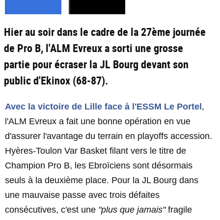
Hier au soir dans le cadre de la 27ème journée
de Pro B, l'ALM Evreux a sorti une grosse
partie pour écraser la JL Bourg devant son
public d'Ekinox (68-87).
Avec la victoire de Lille face à l'ESSM Le Portel
,
l'ALM Evreux a fait une bonne opération en vue
d'assurer l'avantage du terrain en playoffs accession.
Hyères-Toulon Var Basket filant vers le titre de
Champion Pro B, les Ebroïciens sont désormais
seuls à la deuxième place. Pour la JL Bourg dans
une mauvaise passe avec trois défaites
consécutives, c'est une
"plus que jamais"
fragile