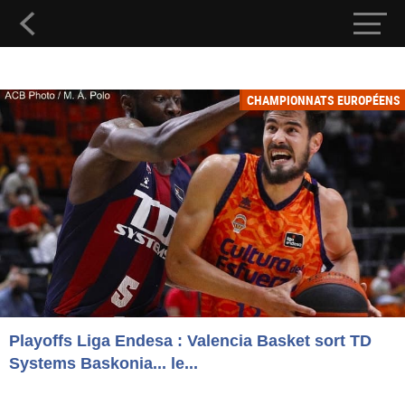
CHAMPIONNATS EUROPÉENS
Playoffs Liga Endesa : Valencia Basket sort TD
Systems Baskonia... le...