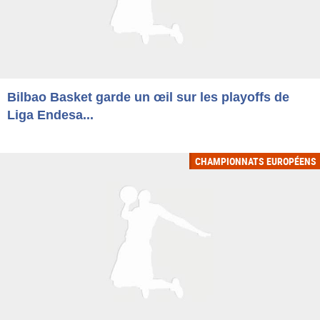
Bilbao Basket garde un œil sur les playoffs de
Liga Endesa...
CHAMPIONNATS EUROPÉENS