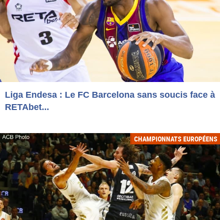
Liga Endesa : Le FC Barcelona sans soucis face à
RETAbet...
CHAMPIONNATS EUROPÉENS