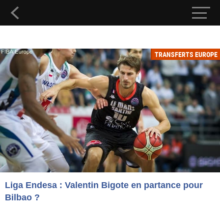
TRANSFERTS EUROPE
Liga Endesa : Valentin Bigote en partance pour
Bilbao ?