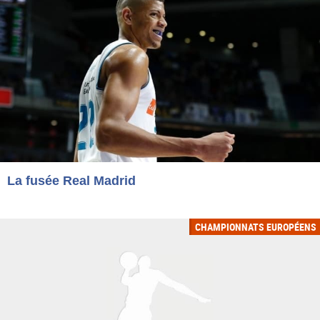
La fusée Real Madrid
CHAMPIONNATS EUROPÉENS