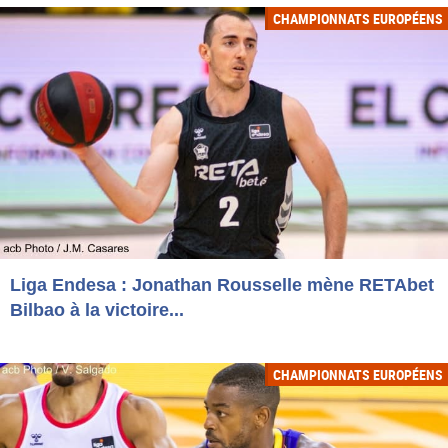
CHAMPIONNATS EUROPÉENS
Liga Endesa : Jonathan Rousselle mène RETAbet
Bilbao à la victoire...
CHAMPIONNATS EUROPÉENS