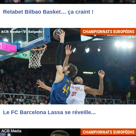
Retabet Bilbao Basket… ça craint !
CHAMPIONNATS EUROPÉENS
Le FC Barcelona Lassa se réveille...
CHAMPIONNATS EUROPÉENS