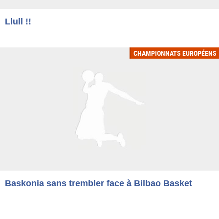
Llull !!
CHAMPIONNATS EUROPÉENS
Baskonia sans trembler face à Bilbao Basket