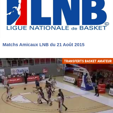
Matchs Amicaux LNB du 21 Août 2015
TRANSFERTS BASKET AMATEUR