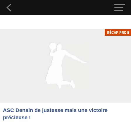
RÉCAP PRO B
ASC Denain de justesse mais une victoire
précieuse !