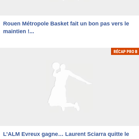
Rouen Métropole Basket fait un bon pas vers le
maintien !...
RÉCAP PRO B
L’ALM Evreux gagne… Laurent Sciarra quitte le