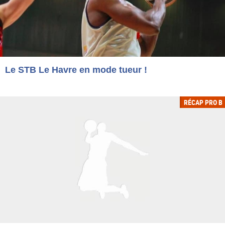
Le STB Le Havre en mode tueur !
RÉCAP PRO B