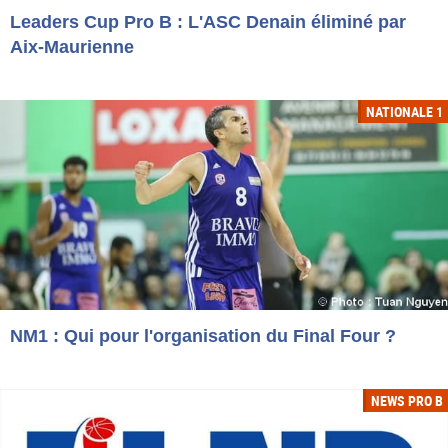
Leaders Cup Pro B : L'ASC Denain éliminé par
Aix-Maurienne
NATIONALE 1
NM1 : Qui pour l'organisation du Final Four ?
NEWS PRO B