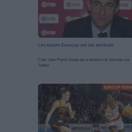
Les tickets Eurocup ont été attribués
C'est Jean-Pierre Siutat qui a annoncé la nouvelle sur
Twitter.
EUROCUP FÉMIN