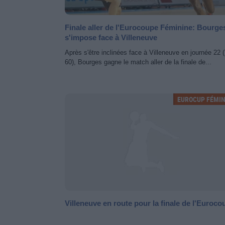
Finale aller de l'Eurocoupe Féminine: Bourge
s'impose face à Villeneuve
Après s'être inclinées face à Villeneuve en journée 22 (
60), Bourges gagne le match aller de la finale de...
EUROCUP FÉMIN
Villeneuve en route pour la finale de l'Euroco