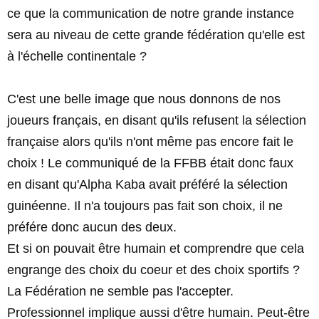
ce que la communication de notre grande instance
sera au niveau de cette grande fédération qu'elle est
à l'échelle continentale ?
C'est une belle image que nous donnons de nos
joueurs français, en disant qu'ils refusent la sélection
française alors qu'ils n'ont même pas encore fait le
choix ! Le communiqué de la FFBB était donc faux
en disant qu'Alpha Kaba avait préféré la sélection
guinéenne. Il n'a toujours pas fait son choix, il ne
préfére donc aucun des deux.
Et si on pouvait être humain et comprendre que cela
engrange des choix du coeur et des choix sportifs ?
La Fédération ne semble pas l'accepter.
Professionnel implique aussi d'être humain. Peut-être