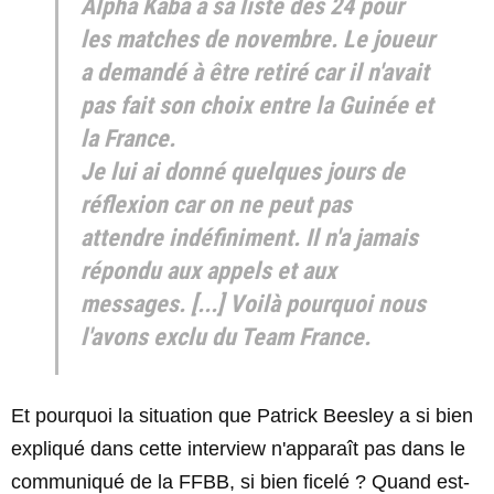
Alpha Kaba à sa liste des 24 pour
les matches de novembre. Le joueur
a demandé à être retiré car il n'avait
pas fait son choix entre la Guinée et
la France.
Je lui ai donné quelques jours de
réflexion car on ne peut pas
attendre indéfiniment. Il n'a jamais
répondu aux appels et aux
messages. [...] Voilà pourquoi nous
l'avons exclu du Team France.
Et pourquoi la situation que Patrick Beesley a si bien
expliqué dans cette interview n'apparaît pas dans le
communiqué de la FFBB, si bien ficelé ? Quand est-