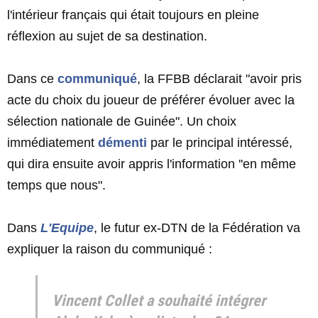
l'intérieur français qui était toujours en pleine
réflexion au sujet de sa destination.
Dans ce
communiqué
, la FFBB déclarait "avoir pris
acte du choix du joueur de préférer évoluer avec la
sélection nationale de Guinée". Un choix
immédiatement
démenti
par le principal intéressé,
qui dira ensuite avoir appris l'information ''en même
temps que nous".
Dans
L'Equipe
, le futur ex-DTN de la Fédération va
expliquer la raison du communiqué :
Vincent Collet a souhaité intégrer