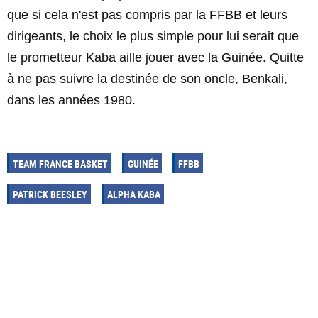
que si cela n'est pas compris par la FFBB et leurs
dirigeants, le choix le plus simple pour lui serait que
le prometteur Kaba aille jouer avec la Guinée. Quitte
à ne pas suivre la destinée de son oncle, Benkali,
dans les années 1980.
TEAM FRANCE BASKET
GUINÉE
FFBB
PATRICK BEESLEY
ALPHA KABA