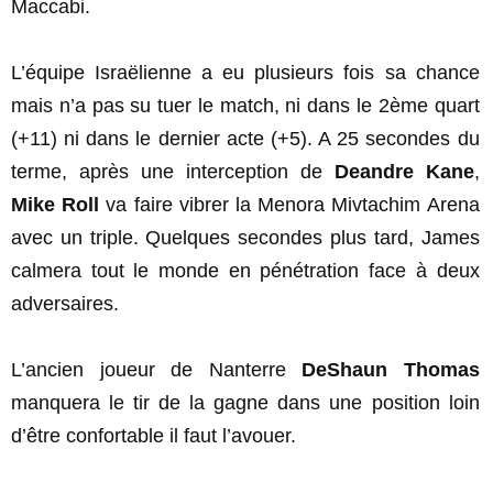
Maccabi.
L’équipe Israëlienne a eu plusieurs fois sa chance
mais n’a pas su tuer le match, ni dans le 2ème quart
(+11) ni dans le dernier acte (+5). A 25 secondes du
terme, après une interception de
Deandre Kane
,
Mike Roll
va faire vibrer la Menora Mivtachim Arena
avec un triple. Quelques secondes plus tard, James
calmera tout le monde en pénétration face à deux
adversaires.
L’ancien joueur de Nanterre
DeShaun Thomas
manquera le tir de la gagne dans une position loin
d’être confortable il faut l’avouer.