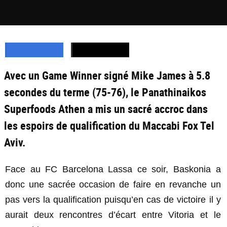
Avec un Game Winner signé Mike James à 5.8
secondes du terme (75-76), le Panathinaikos
Superfoods Athen a mis un sacré accroc dans
les espoirs de qualification du Maccabi Fox Tel
Aviv.
Face au FC Barcelona Lassa ce soir, Baskonia a
donc une sacrée occasion de faire en revanche un
pas vers la qualification puisqu’en cas de victoire il y
aurait deux rencontres d’écart entre Vitoria et le