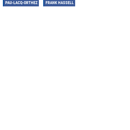
PAU-LACQ-ORTHEZ
FRANK HASSELL