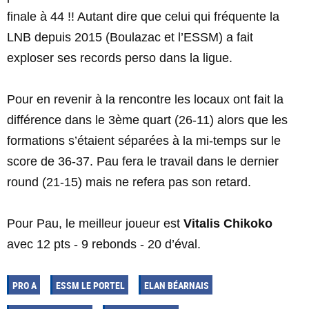
finale à 44 !! Autant dire que celui qui fréquente la
LNB depuis 2015 (Boulazac et l’ESSM) a fait
exploser ses records perso dans la ligue.
Pour en revenir à la rencontre les locaux ont fait la
différence dans le 3ème quart (26-11) alors que les
formations s’étaient séparées à la mi-temps sur le
score de 36-37. Pau fera le travail dans le dernier
round (21-15) mais ne refera pas son retard.
Pour Pau, le meilleur joueur est
Vitalis Chikoko
avec 12 pts - 9 rebonds - 20 d’éval.
PRO A
ESSM LE PORTEL
ELAN BÉARNAIS