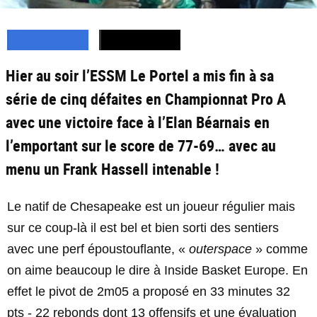
Hier au soir l’ESSM Le Portel a mis fin à sa
série de cinq défaites en Championnat Pro A
avec une victoire face à l’Elan Béarnais en
l’emportant sur le score de 77-69… avec au
menu un Frank Hassell intenable !
Le natif de Chesapeake est un joueur régulier mais
sur ce coup-là il est bel et bien sorti des sentiers
avec une perf époustouflante, «
outerspace
» comme
on aime beaucoup le dire à Inside Basket Europe. En
effet le pivot de 2m05 a proposé en 33 minutes 32
pts - 22 rebonds dont 13 offensifs et une évaluation