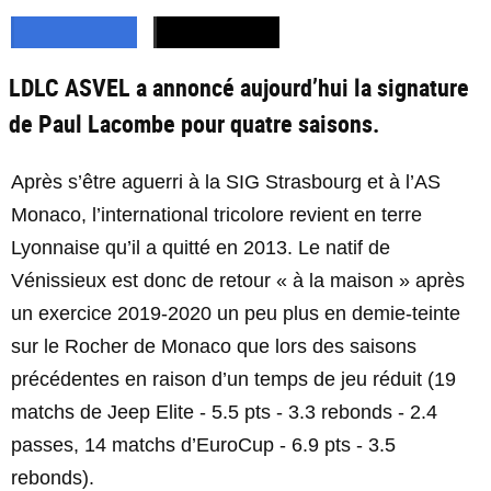
LDLC ASVEL a annoncé aujourd’hui la signature
de Paul Lacombe pour quatre saisons.
Après s’être aguerri à la SIG Strasbourg et à l’AS
Monaco, l’international tricolore revient en terre
Lyonnaise qu’il a quitté en 2013. Le natif de
Vénissieux est donc de retour « à la maison » après
un exercice 2019-2020 un peu plus en demie-teinte
sur le Rocher de Monaco que lors des saisons
précédentes en raison d’un temps de jeu réduit (19
matchs de Jeep Elite - 5.5 pts - 3.3 rebonds - 2.4
passes, 14 matchs d’EuroCup - 6.9 pts - 3.5
rebonds).