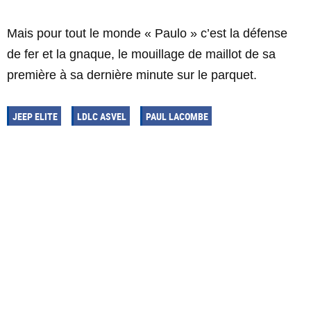
Mais pour tout le monde « Paulo » c’est la défense
de fer et la gnaque, le mouillage de maillot de sa
première à sa dernière minute sur le parquet.
JEEP ELITE
LDLC ASVEL
PAUL LACOMBE