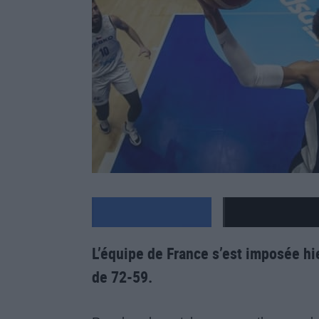
L’équipe de France s’est imposée hi
de 72-59.