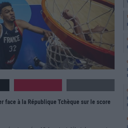
er face à la République Tchèque sur le score