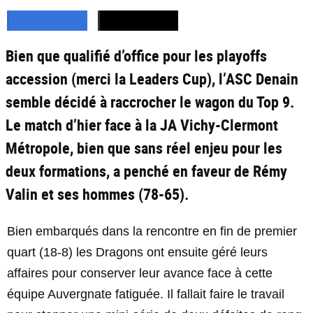
Bien que qualifié d’office pour les playoffs
accession (merci la Leaders Cup), l’ASC Denain
semble décidé à raccrocher le wagon du Top 9.
Le match d’hier face à la JA Vichy-Clermont
Métropole, bien que sans réel enjeu pour les
deux formations, a penché en faveur de Rémy
Valin et ses hommes (78-65).
Bien embarqués dans la rencontre en fin de premier
quart (18-8) les Dragons ont ensuite géré leurs
affaires pour conserver leur avance face à cette
équipe Auvergnate fatiguée. Il fallait faire le travail