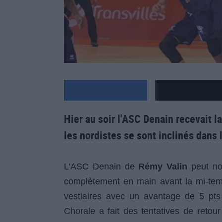
Hier au soir l'ASC Denain recevait 
les nordistes se sont inclinés dans 
L'ASC Denain de
Rémy Valin
peut no
complètement en main avant la mi-temp
vestiaires avec un avantage de 5 pts (
Chorale a fait des tentatives de reto