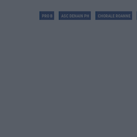
PRO B
ASC DENAIN PH
CHORALE ROANNE