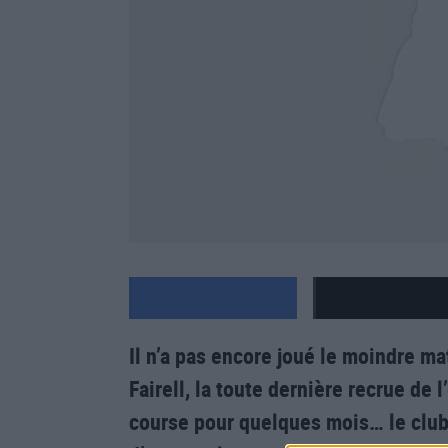
Il n’a pas encore joué le moindre m
Fairell, la toute dernière recrue de 
course pour quelques mois… le club