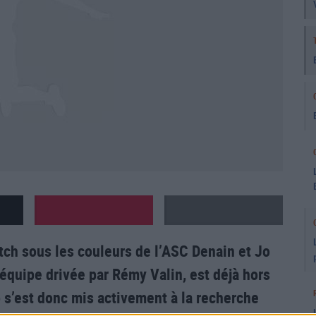
atch sous les couleurs de l’ASC Denain et Jo
l’équipe drivée par Rémy Valin, est déjà hors
 s’est donc mis activement à la recherche