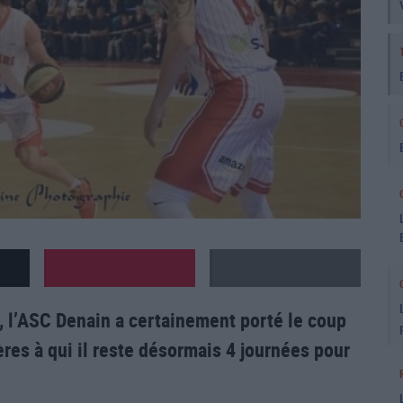
, l’ASC Denain a certainement porté le coup
ères à qui il reste désormais 4 journées pour