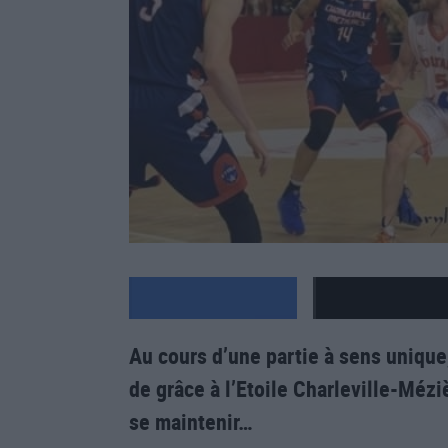
Au cours d’une partie à sens unique
de grâce à l’Etoile Charleville-Mézi
se maintenir…