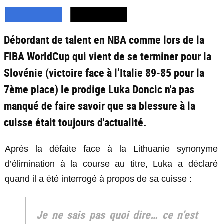
Débordant de talent en NBA comme lors de la
FIBA WorldCup qui vient de se terminer pour la
Slovénie (victoire face à l’Italie 89-85 pour la
7ème place) le prodige Luka Doncic n'a pas
manqué de faire savoir que sa blessure à la
cuisse était toujours d'actualité.
Après la défaite face à la Lithuanie synonyme
d’élimination à la course au titre, Luka a déclaré
quand il a été interrogé à propos de sa cuisse :
Je ne sais pas quoi dire… ce n’est