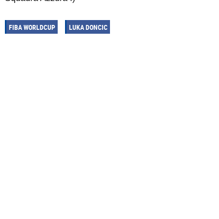
FIBA WORLDCUP
LUKA DONCIC