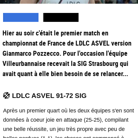
Hier au soir c'était le premier match en
championnat de France de LDLC ASVEL version
Gianmarco Pozzecco. Pour l'occasion l'équipe
Villeurbannaise recevait la SIG Strasbourg qui
avait quant à elle bien besoin de se relancer...
LDLC ASVEL 91-72 SIG
Après un premier quart où les deux équipes s'en sont
données à coeur joie en attaque (25-25), compilant
une belle réussite, un jeu très propre avec peu de