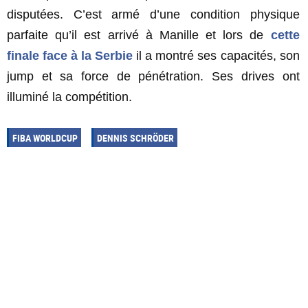
disputées. C’est armé d’une condition physique
parfaite qu’il est arrivé à Manille et lors de
cette
finale face à la Serbie
il a montré ses capacités, son
jump et sa force de pénétration. Ses drives ont
illuminé la compétition.
FIBA WORLDCUP
DENNIS SCHRÖDER