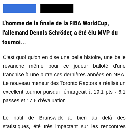
L'homme de la finale de la FIBA WorldCup,
l'allemand Dennis Schröder, a été élu MVP du
tournoi...
C'est quoi qu'on en dise une belle histoire, une belle
revanche même pour ce joueur balloté d'une
franchise à une autre ces dernières années en NBA.
Le nouveau meneur des Toronto Raptors a réalisé un
excellent tournoi puisqu'il émargeait à 19.1 pts - 6.1
passes et 17.6 d’évaluation.
Le natif de Brunswick a, bien au delà des
statistiques, été très impactant sur les rencontres