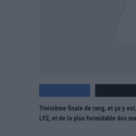
Troisième finale de rang, et ça y 
LF2, et de la plus formidable des m