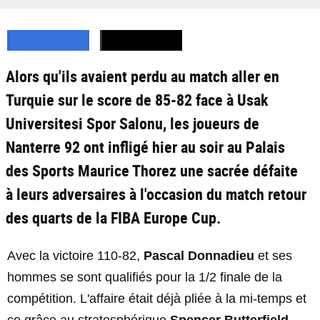
Alors qu'ils avaient perdu au match aller en
Turquie sur le score de 85-82 face à Usak
Universitesi Spor Salonu, les joueurs de
Nanterre 92 ont infligé hier au soir au Palais
des Sports Maurice Thorez une sacrée défaite
à leurs adversaires à l'occasion du match retour
des quarts de la FIBA Europe Cup.
Avec la victoire 110-82,
Pascal Donnadieu
et ses
hommes se sont qualifiés pour la 1/2 finale de la
compétition. L'affaire était déjà pliée à la mi-temps et