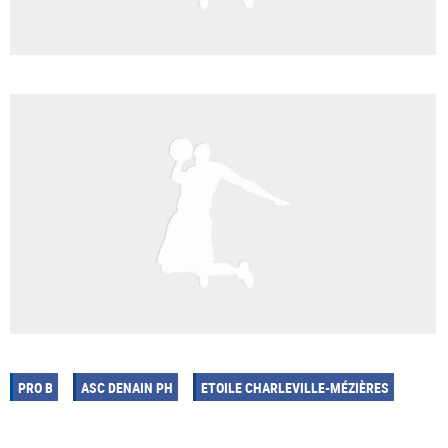
PRO B
ASC DENAIN PH
ETOILE CHARLEVILLE-MÉZIÈRES