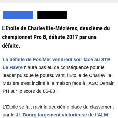
L’Etoile de Charleville-Mézières, deuxième du
championnat Pro B, débute 2017 par une
défaite.
La défaite de Fos/Mer vendredi soir face au STB
Le Havre
n’aura pas eu de conséquence pour le
leader puisque le poursuivant, l’Etoile de Charleville-
Mézière s’est incliné à la maison face à l’ASC Denain
PH sur le score de 86-88 !
L’Etoile se fait ravir la deuxième place du classement
par la
JL Bourg largement victorieuse de l’ALM