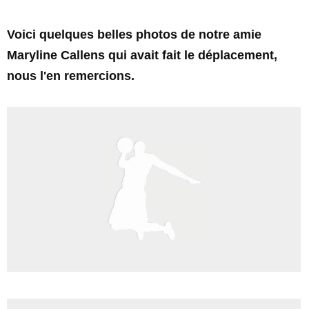
Voici quelques belles photos de notre amie
Maryline Callens qui avait fait le déplacement,
nous l'en remercions.