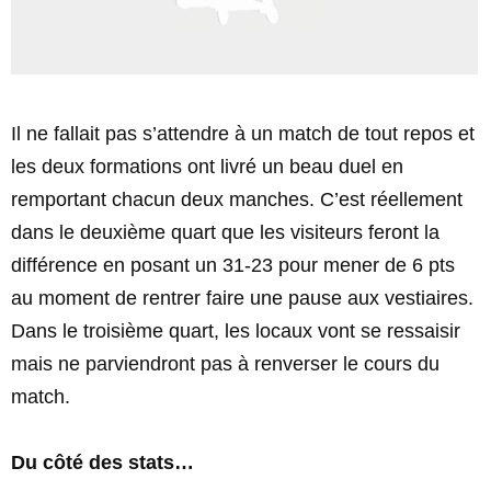
Il ne fallait pas s’attendre à un match de tout repos et
les deux formations ont livré un beau duel en
remportant chacun deux manches. C’est réellement
dans le deuxième quart que les visiteurs feront la
différence en posant un 31-23 pour mener de 6 pts
au moment de rentrer faire une pause aux vestiaires.
Dans le troisième quart, les locaux vont se ressaisir
mais ne parviendront pas à renverser le cours du
match.
Du côté des stats…