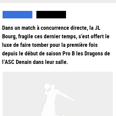
Dans un match à concurrence directe, la JL
Bourg, fragile ces dernier temps, s’est offert le
luxe de faire tomber pour la première fois
depuis le début de saison Pro B les Dragons de
l’ASC Denain dans leur salle.