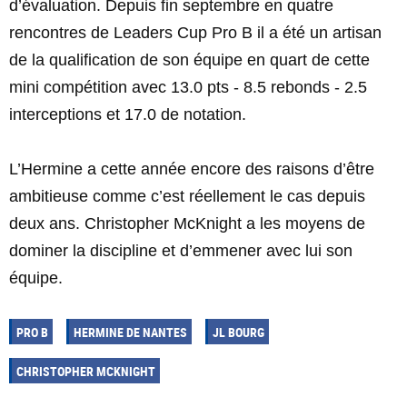
d’évaluation. Depuis fin septembre en quatre
rencontres de Leaders Cup Pro B il a été un artisan
de la qualification de son équipe en quart de cette
mini compétition avec 13.0 pts - 8.5 rebonds - 2.5
interceptions et 17.0 de notation.
L’Hermine a cette année encore des raisons d’être
ambitieuse comme c’est réellement le cas depuis
deux ans. Christopher McKnight a les moyens de
dominer la discipline et d’emmener avec lui son
équipe.
PRO B
HERMINE DE NANTES
JL BOURG
CHRISTOPHER MCKNIGHT