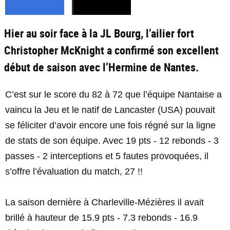
Hier au soir face à la JL Bourg, l’ailier fort
Christopher McKnight a confirmé son excellent
début de saison avec l’Hermine de Nantes.
C’est sur le score du 82 à 72 que l’équipe Nantaise a
vaincu la Jeu et le natif de Lancaster (USA) pouvait
se féliciter d’avoir encore une fois régné sur la ligne
de stats de son équipe. Avec 19 pts - 12 rebonds - 3
passes - 2 interceptions et 5 fautes provoquées, il
s’offre l’évaluation du match, 27 !!
La saison dernière à Charleville-Mézières il avait
brillé à hauteur de 15.9 pts - 7.3 rebonds - 16.9