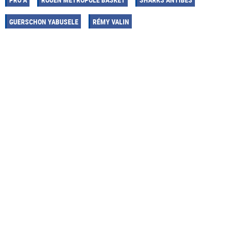
GUERSCHON YABUSELE
RÉMY VALIN