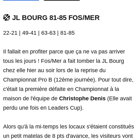
JL BOURG 81-85 FOS/MER
22-21 | 49-41 | 63-63 | 81-85
Il fallait en profiter parce que ça ne va pas arriver
tous les jours ! Fos/Mer a fait tomber la JL Bourg
chez elle hier au soir lors de la reprise du
Championnat Pro B (12ème journée). Pour tout dire,
c'était la première défaite en Championnat à la
maison de l'équipe de
Christophe Denis
(Elle avait
perdu une fois en Leaders Cup).
Alors qu'à la mi-temps les locaux s'étaient constitués
un petit matelas de 8 pts d'avance, les visiteurs vont