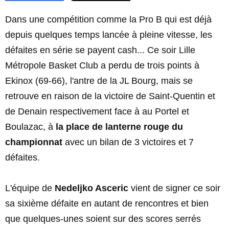
Dans une compétition comme la Pro B qui est déjà
depuis quelques temps lancée à pleine vitesse, les
défaites en série se payent cash... Ce soir Lille
Métropole Basket Club a perdu de trois points à
Ekinox (69-66), l'antre de la JL Bourg, mais se
retrouve en raison de la victoire de Saint-Quentin et
de Denain respectivement face à au Portel et
Boulazac, à
la place de lanterne rouge du
championnat
avec un bilan de 3 victoires et 7
défaites.
L'équipe de
Nedeljko Asceric
vient de signer ce soir
sa sixième défaite en autant de rencontres et bien
que quelques-unes soient sur des scores serrés