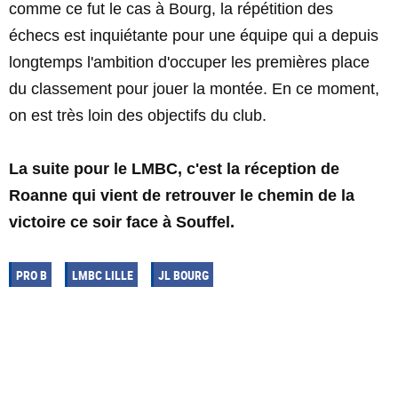
comme ce fut le cas à Bourg, la répétition des
échecs est inquiétante pour une équipe qui a depuis
longtemps l'ambition d'occuper les premières place
du classement pour jouer la montée. En ce moment,
on est très loin des objectifs du club.
La suite pour le LMBC, c'est la réception de
Roanne qui vient de retrouver le chemin de la
victoire ce soir face à Souffel.
PRO B
LMBC LILLE
JL BOURG