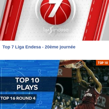
Top 7 Liga Endesa - 20ème journée
TOP 10