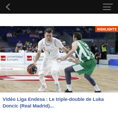
HIGHLIGHTS
Vidéo Liga Endesa : Le triple-double de Luka
Doncic (Real Madrid)...