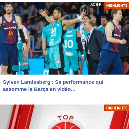
HIGHLIGHTS
Sylven Landesberg : Sa performance qui
assomme le Barça en vidéo...
HIGHLIGHTS