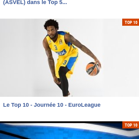
(ASVEL) dans le Top 5...
TOP 10
Le Top 10 - Journée 10 - EuroLeague
TOP 10