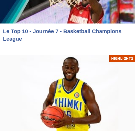
Le Top 10 - Journée 7 - Basketball Champions
League
HIGHLIGHTS