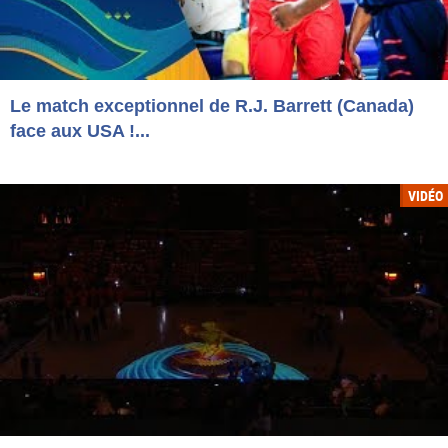
Le match exceptionnel de R.J. Barrett (Canada)
face aux USA !...
VIDÉO