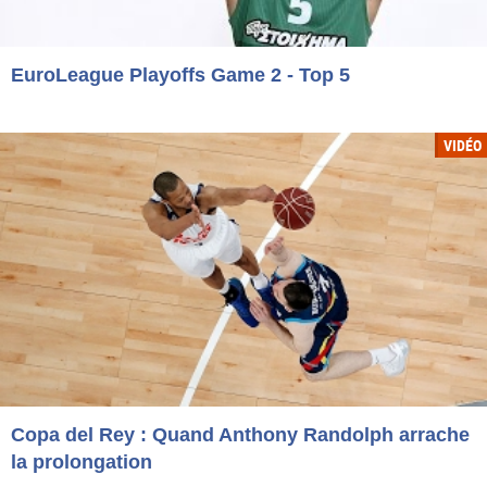
EuroLeague Playoffs Game 2 - Top 5
VIDÉO
Copa del Rey : Quand Anthony Randolph arrache
la prolongation