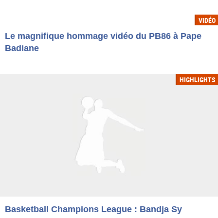
VIDÉO
Le magnifique hommage vidéo du PB86 à Pape
Badiane
HIGHLIGHTS
Basketball Champions League : Bandja Sy