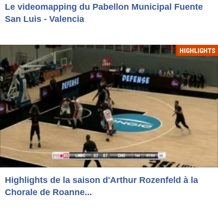
Le videomapping du Pabellon Municipal Fuente
San Luis - Valencia
HIGHLIGHTS
Highlights de la saison d'Arthur Rozenfeld à la
Chorale de Roanne...