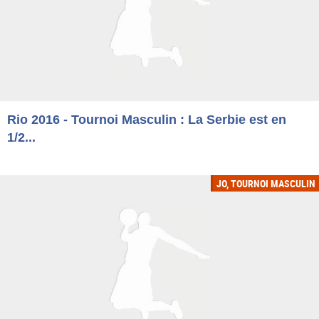
Rio 2016 - Tournoi Masculin : La Serbie est en
1/2...
JO, TOURNOI MASCULIN