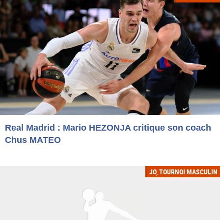
Real Madrid : Mario HEZONJA critique son coach
Chus MATEO
JO, TOURNOI MASCULIN