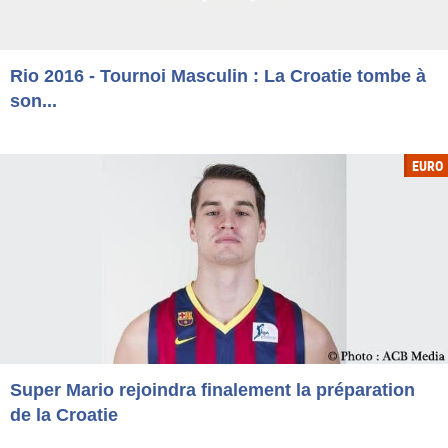
Rio 2016 - Tournoi Masculin : La Croatie tombe à
son...
EURO
Super Mario rejoindra finalement la préparation
de la Croatie